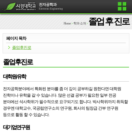
전자공학과
Electronic Engineering
졸업 후 진로
Home
>
학과 소개
>
페이지 목차
졸업후진로
졸업후진로
대학원/유학
전자공학분야에서 특화된 분야를 좀 더 깊이 공부하길 원한다면 대학원
진학이나 유학을 갈 수 있습니다. 많은 선결 공부가 필요한 일부 전공
분야에선 석사학위가 필수적으로 요구되기도 합니다. 박사학위까지 취득할
경우엔 대학교수, 국공립연구소의 연구원, 회사의 팀장급 간부 연구원
등으로 활동 할 수 있습니다.
대기업연구원