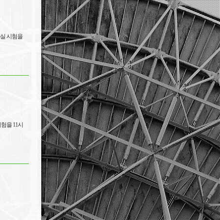
3실 시험을
시험을 11시