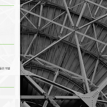
생들은 개별